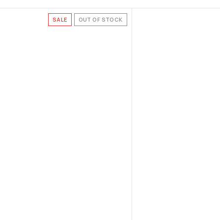
SALE
OUT OF STOCK