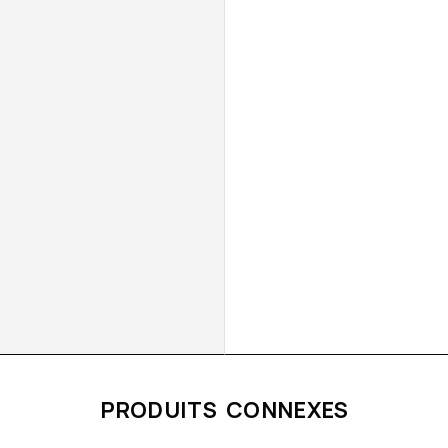
PRODUITS CONNEXES