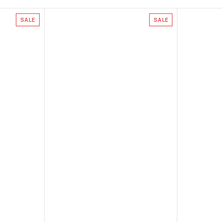
SALE
SALE