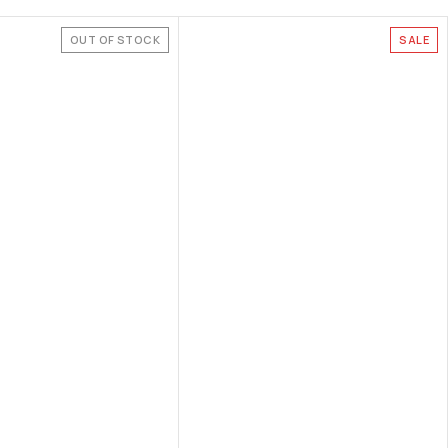
OUT OF STOCK
SALE