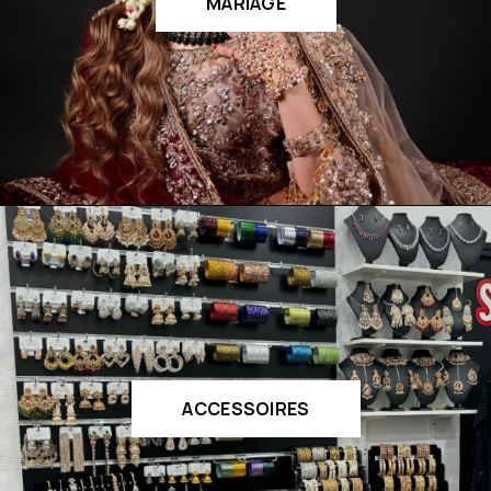
MARIAGE
ACCESSOIRES