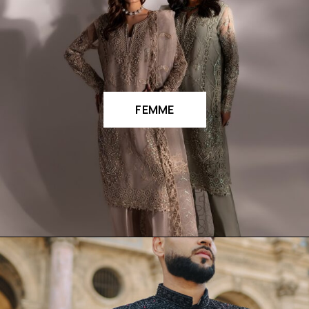
FEMME