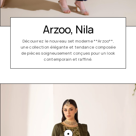
Arzoo, Nila
Découvrez le nouveau set moderne **Arzoo**,
une collection élégante et tendance composée
de pièces soigneusement conçues pour un look
contemporain et raffiné.