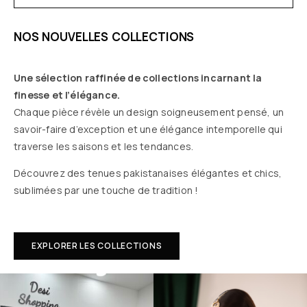
NOS NOUVELLES COLLECTIONS
Une sélection raffinée de collections incarnant la
finesse et l’élégance.
Chaque pièce révèle un design soigneusement pensé, un
savoir-faire d’exception et une élégance intemporelle qui
traverse les saisons et les tendances.
Découvrez des tenues pakistanaises élégantes et chics,
sublimées par une touche de tradition !
EXPLORER LES COLLECTIONS