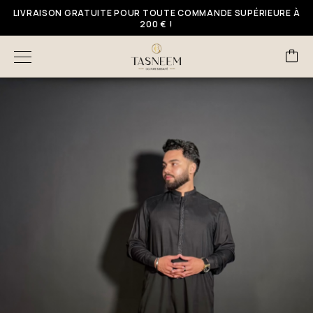
LIVRAISON GRATUITE POUR TOUTE COMMANDE SUPÉRIEURE À
200 € !