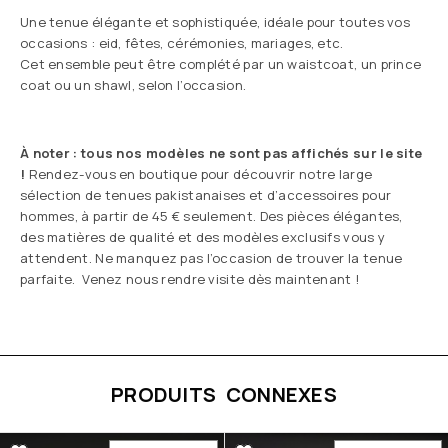
Une tenue élégante et sophistiquée, idéale pour toutes vos
occasions : eid, fêtes, cérémonies, mariages, etc.
Cet ensemble peut être complété par un waistcoat, un prince
coat ou un shawl, selon l’occasion.
À noter : tous nos modèles ne sont pas affichés sur le site
!
Rendez-vous en boutique pour découvrir notre large
sélection de tenues pakistanaises et d’accessoires pour
hommes, à partir de 45 € seulement. Des pièces élégantes,
des matières de qualité et des modèles exclusifs vous y
attendent. Ne manquez pas l’occasion de trouver la tenue
parfaite. Venez nous rendre visite dès maintenant !
PRODUITS CONNEXES