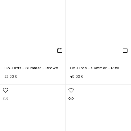
Co-Ords – Summer – Brown
Co-Ords – Summer – Pink
52,00
€
48,00
€