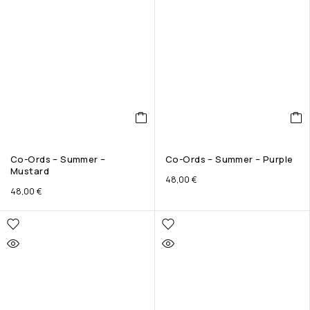
Co-Ords – Summer –
Co-Ords – Summer – Purple
Mustard
48,00
€
48,00
€