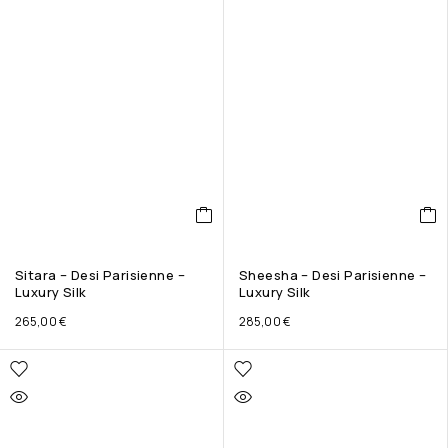
Sitara – Desi Parisienne –
Sheesha – Desi Parisienne –
Luxury Silk
Luxury Silk
265,00
€
285,00
€