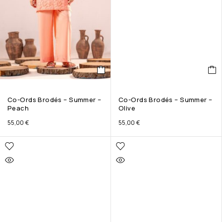
Co-Ords Brodés – Summer –
Co-Ords Brodés – Summer –
Peach
Olive
55,00
€
55,00
€