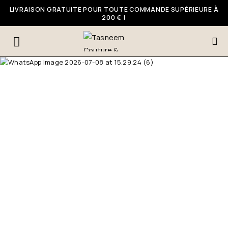
LIVRAISON GRATUITE POUR TOUTE COMMANDE SUPÉRIEURE À
200 € !