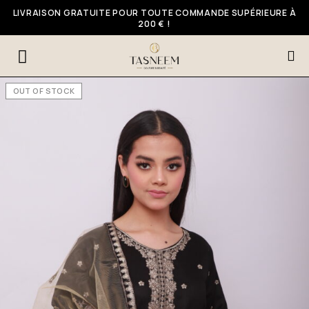
LIVRAISON GRATUITE POUR TOUTE COMMANDE SUPÉRIEURE À
200 € !
OUT OF STOCK