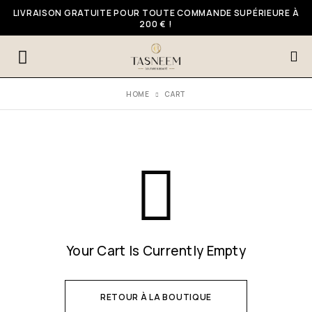
LIVRAISON GRATUITE POUR TOUTE COMMANDE SUPÉRIEURE À
200 € !
HOME
CART
Your Cart Is Currently Empty
RETOUR À LA BOUTIQUE