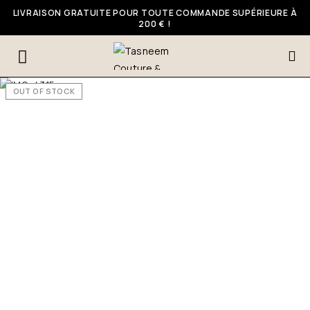
LIVRAISON GRATUITE POUR TOUTE COMMANDE SUPÉRIEURE À
200 € !
OUT OF STOCK