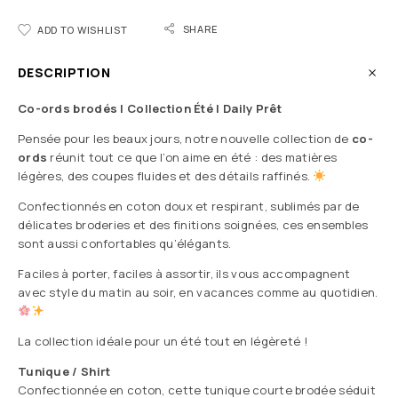
SHARE
ADD TO WISHLIST
DESCRIPTION
Co-ords brodés | Collection Été | Daily Prêt
Pensée pour les beaux jours, notre nouvelle collection de
co-
ords
réunit tout ce que l’on aime en été : des matières
légères, des coupes fluides et des détails raffinés.
Confectionnés en coton doux et respirant, sublimés par de
délicates broderies et des finitions soignées, ces ensembles
sont aussi confortables qu’élégants.
Faciles à porter, faciles à assortir, ils vous accompagnent
avec style du matin au soir, en vacances comme au quotidien.
La collection idéale pour un été tout en légèreté !
Tunique / Shirt
Confectionnée en coton, cette tunique courte brodée séduit