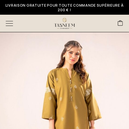
LIVRAISON GRATUITE POUR TOUTE COMMANDE SUPÉRIEURE À
200 € !