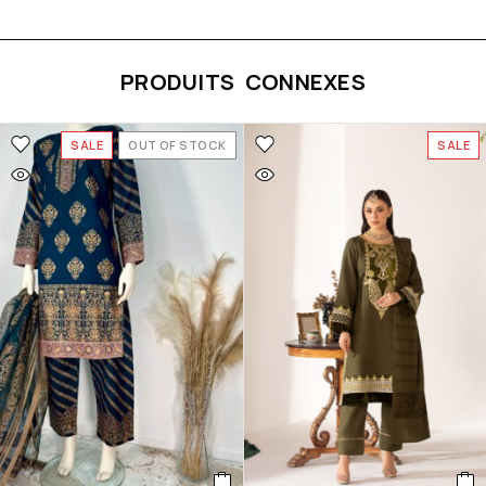
PRODUITS CONNEXES
SALE
OUT OF STOCK
SALE