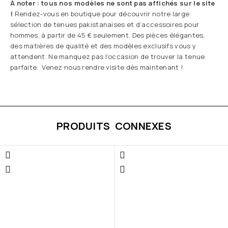
À noter : tous nos modèles ne sont pas affichés sur le site
!
Rendez-vous en boutique pour découvrir notre large
sélection de tenues pakistanaises et d’accessoires pour
hommes, à partir de 45 € seulement. Des pièces élégantes,
des matières de qualité et des modèles exclusifs vous y
attendent. Ne manquez pas l’occasion de trouver la tenue
parfaite. Venez nous rendre visite dès maintenant !
PRODUITS CONNEXES