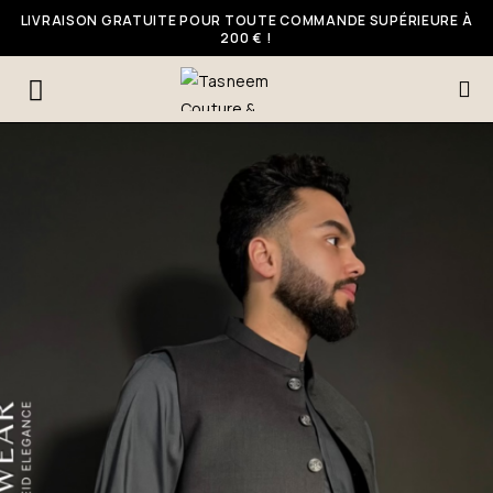
LIVRAISON GRATUITE POUR TOUTE COMMANDE SUPÉRIEURE À
200 € !