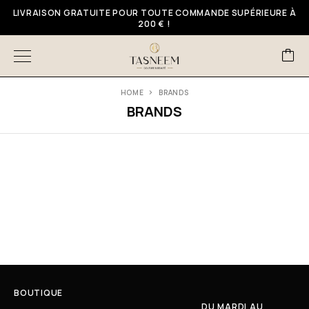
LIVRAISON GRATUITE POUR TOUTE COMMANDE SUPÉRIEURE À
200 € !
HOME
BRANDS
BRANDS
BOUTIQUE
DU MARDI AU