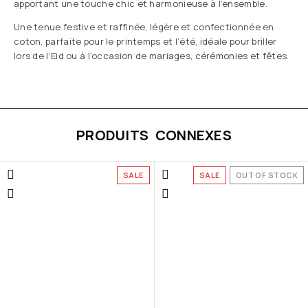
apportant une touche chic et harmonieuse à l’ensemble.
Une tenue festive et raffinée, légère et confectionnée en
coton, parfaite pour le printemps et l’été, idéale pour briller
lors de l’Eid ou à l’occasion de mariages, cérémonies et fêtes.
PRODUITS CONNEXES
SALE
SALE
OUT OF STOCK