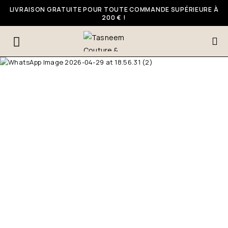
LIVRAISON GRATUITE POUR TOUTE COMMANDE SUPÉRIEURE À
200 € !