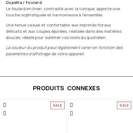
Dupatta / Foulard
Le foulard en linen, contrasté avec la tunique, apporte une
touche sophistiquée et harmonieuse à l’ensemble.
Une tenue casual et confortable, aux imprimés floraux
délicats et aux coupes épurées, réalisée dans des matières
douces, idéale pour sublimer vos looks du quotidien.
La couleur du produit peut légèrement varier en fonction des
paramètres d’affichage de votre appareil.
PRODUITS CONNEXES
SALE
SALE