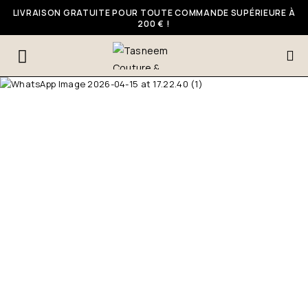
LIVRAISON GRATUITE POUR TOUTE COMMANDE SUPÉRIEURE À
200 € !