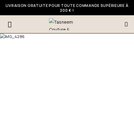
LIVRAISON GRATUITE POUR TOUTE COMMANDE SUPÉRIEURE À
200 € !