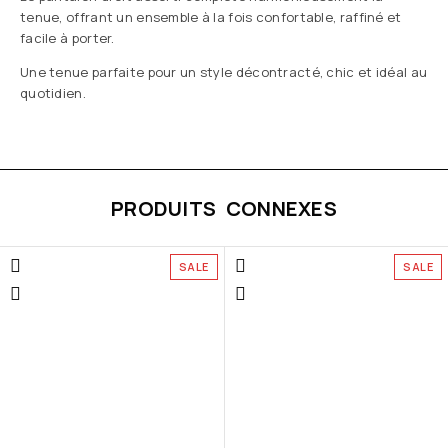
tenue, offrant un ensemble à la fois confortable, raffiné et
facile à porter.
Une tenue parfaite pour un style décontracté, chic et idéal au
quotidien.
PRODUITS CONNEXES
SALE
SALE