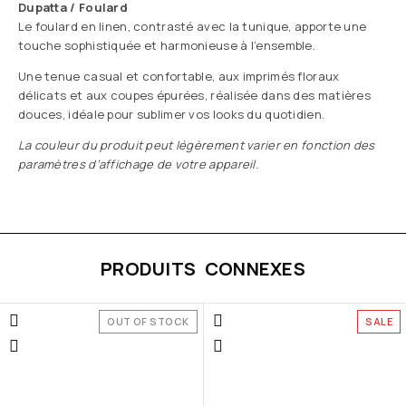
Dupatta / Foulard
Le foulard en linen, contrasté avec la tunique, apporte une
touche sophistiquée et harmonieuse à l’ensemble.
Une tenue casual et confortable, aux imprimés floraux
délicats et aux coupes épurées, réalisée dans des matières
douces, idéale pour sublimer vos looks du quotidien.
La couleur du produit peut légèrement varier en fonction des
paramètres d’affichage de votre appareil.
PRODUITS CONNEXES
OUT OF STOCK
SALE