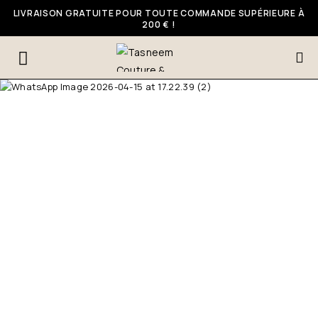
LIVRAISON GRATUITE POUR TOUTE COMMANDE SUPÉRIEURE À
200 € !