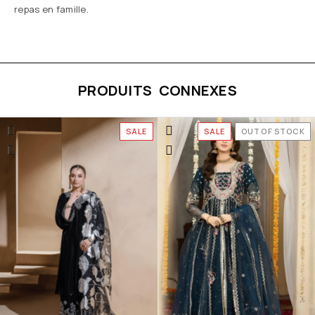
repas en famille.
PRODUITS CONNEXES
SALE
SALE
OUT OF STOCK