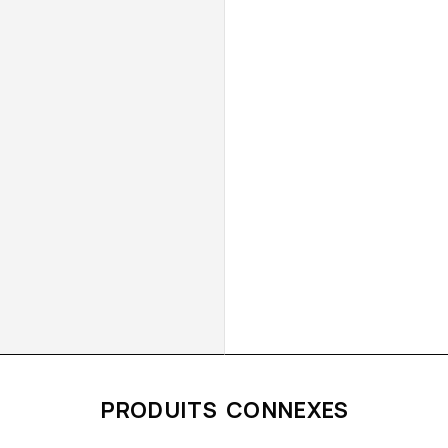
PRODUITS CONNEXES