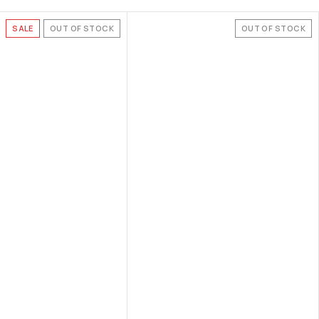
SALE
OUT OF STOCK
OUT OF STOCK