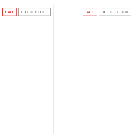
SALE
OUT OF STOCK
SALE
OUT OF STOCK