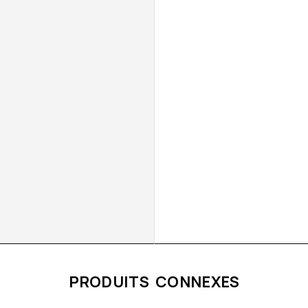
PRODUITS CONNEXES