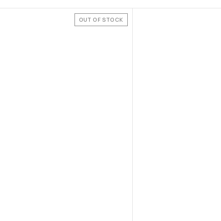
OUT OF STOCK