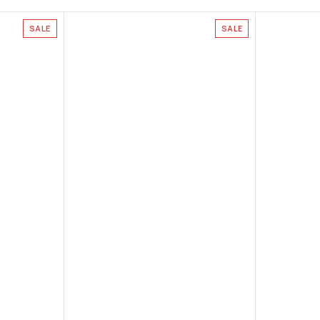
SALE
SALE