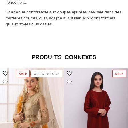
l’ensemble.
Une tenue confortable aux coupes épurées, réalisée dans des
matières douces, qui s’adapte aussi bien aux looks formels
qu’aux styles plus casual.
PRODUITS CONNEXES
SALE
OUT OF STOCK
SALE