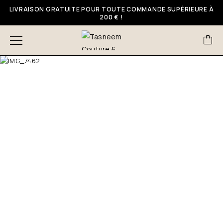
LIVRAISON GRATUITE POUR TOUTE COMMANDE SUPÉRIEURE À
200 € !