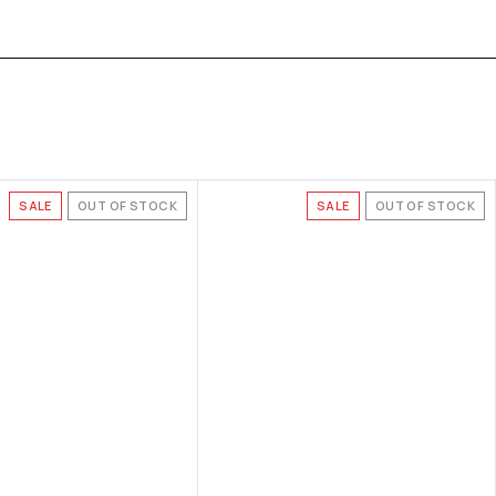
SALE
OUT OF STOCK
SALE
OUT OF STOCK