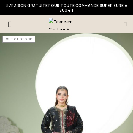
LIVRAISON GRATUITE POUR TOUTE COMMANDE SUPÉRIEURE À
200 € !
OUT OF STOCK