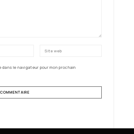
e dans le navigateur pour mon prochain
N COMMENTAIRE