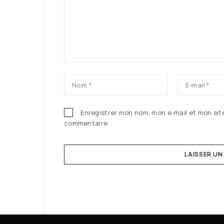
Enregistrer mon nom, mon e-mail et mon sit
commentaire.
LAISSER U