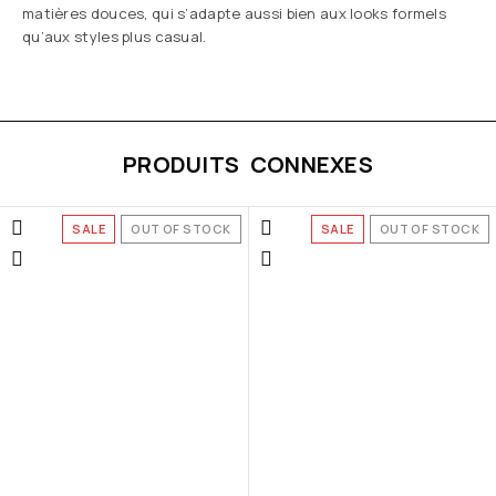
matières douces, qui s’adapte aussi bien aux looks formels
qu’aux styles plus casual.
PRODUITS CONNEXES
SALE
OUT OF STOCK
SALE
OUT OF STOCK