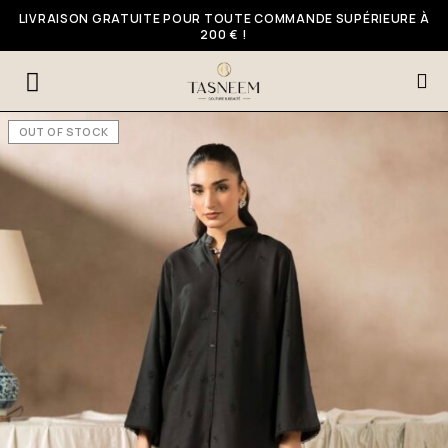
LIVRAISON GRATUITE POUR TOUTE COMMANDE SUPÉRIEURE À
200 € !
OUT OF STOCK