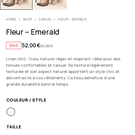
HOME
SHOP
CASUAL
FLEUR – EMERALD
Fleur – Emerald
52,00
€
SALE
65,00
€
Linen (lin) : tissu naturel, léger et respirant, idéal pour des
tenues confortables et casual. Sa texture légèrement
texturée et son aspect naturel apportent un style chic et
décontracté à vos vêtements. Ce tissu bénéficie d’une
grande durabilité dans le temps.
COULEUR / STYLE
TAILLE