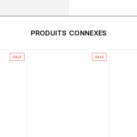
PRODUITS CONNEXES
SALE
SALE