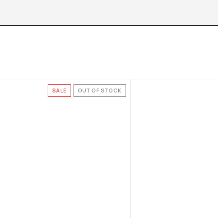
SALE
OUT OF STOCK