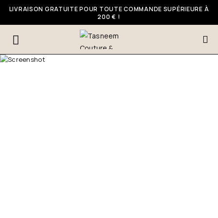
LIVRAISON GRATUITE POUR TOUTE COMMANDE SUPÉRIEURE À
200 € !