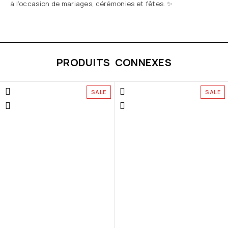
à l’occasion de mariages, cérémonies et fêtes. ✨
PRODUITS CONNEXES
SALE
SALE