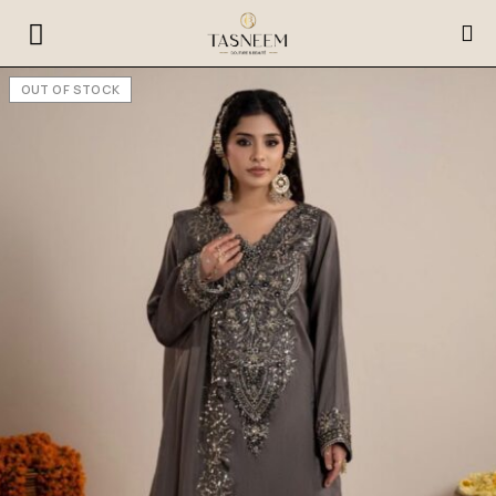
OUT OF STOCK