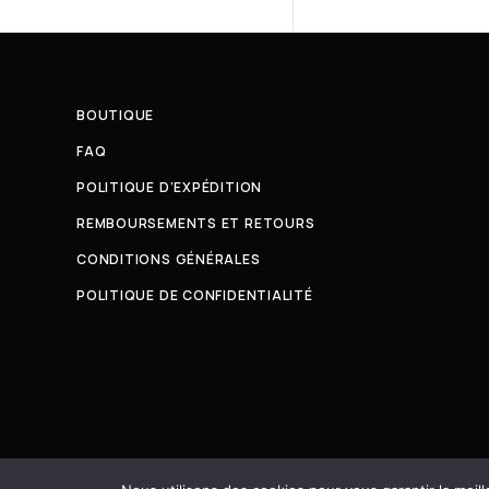
BOUTIQUE
FAQ
POLITIQUE D’EXPÉDITION
REMBOURSEMENTS ET RETOURS
CONDITIONS GÉNÉRALES
POLITIQUE DE CONFIDENTIALITÉ