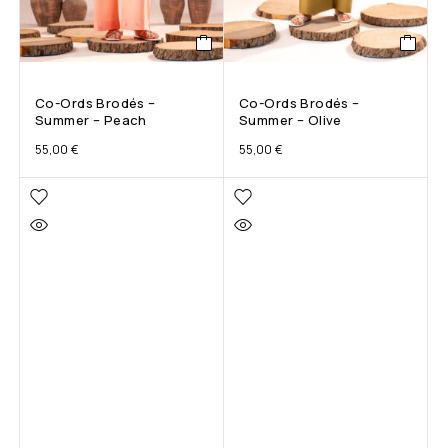
Co-Ords Brodés –
Co-Ords Brodés –
Summer – Peach
Summer – Olive
55,00
€
55,00
€