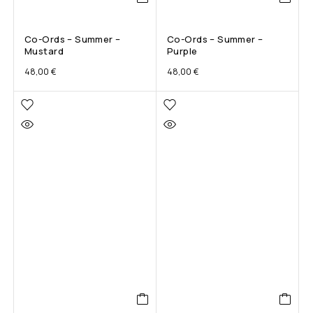
Co-Ords – Summer –
Co-Ords – Summer –
Mustard
Purple
48,00
€
48,00
€