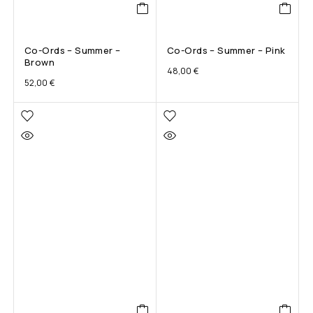
Co-Ords – Summer –
Co-Ords – Summer – Pink
Brown
48,00
€
52,00
€