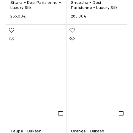
Sitara – Desi Parisienne –
Sheesha – Desi
Luxury Silk
Parisienne – Luxury Silk
265,00
€
285,00
€
Taupe – Dilkash
Orange – Dilkash