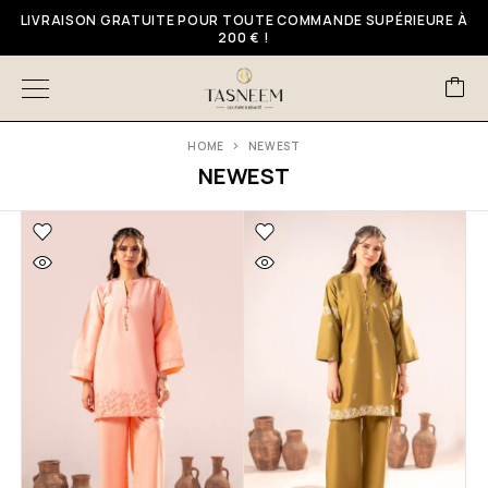
LIVRAISON GRATUITE POUR TOUTE COMMANDE SUPÉRIEURE À
200 € !
HOME
NEWEST
NEWEST