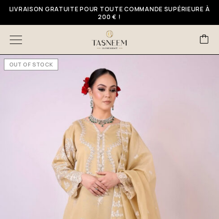
LIVRAISON GRATUITE POUR TOUTE COMMANDE SUPÉRIEURE À
200 € !
OUT OF STOCK