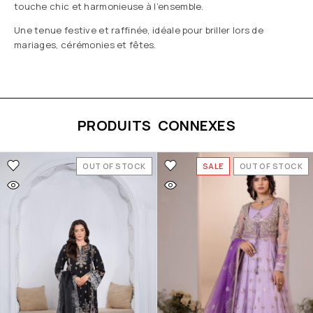
touche chic et harmonieuse à l’ensemble.
Une tenue festive et raffinée, idéale pour briller lors de
mariages, cérémonies et fêtes.
PRODUITS CONNEXES
OUT OF STOCK
SALE
OUT OF STOCK