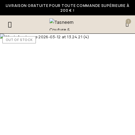
LIVRAISON GRATUITE POUR TOUTE COMMANDE SUPÉRIEURE À
200 € !
1
OUT OF STOCK