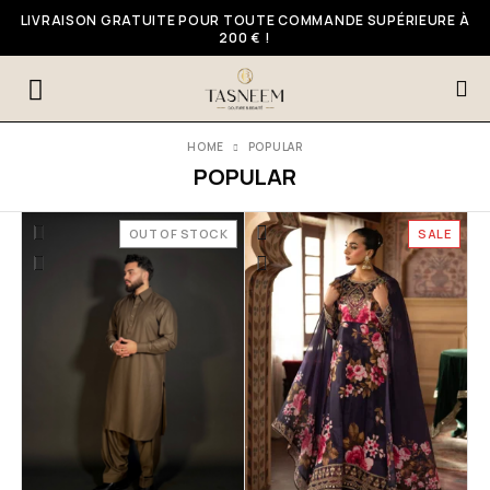
LIVRAISON GRATUITE POUR TOUTE COMMANDE SUPÉRIEURE À
200 € !
HOME
POPULAR
POPULAR
OUT OF STOCK
SALE